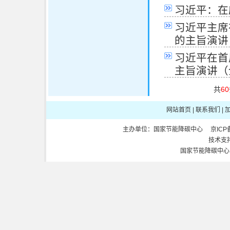
习近平：在
习近平主席
的主旨演讲
习近平在首
主旨演讲（
共
60
网站首页
|
联系我们
|
主办单位：国家节能降碳中心 京ICP备1
技术支
国家节能降碳中心