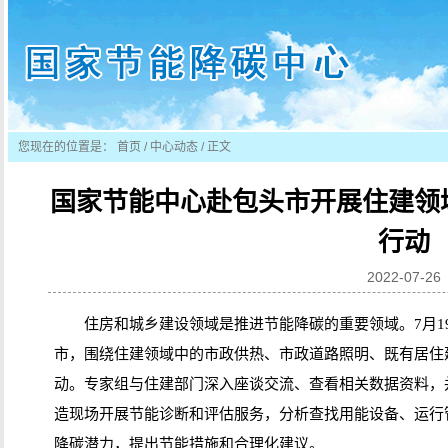
您现在的位置是：
首页
/
中心动态
/ 正文
国家节能中心赴包头市开展住建领域
行动
2022-07-26
住房和城乡建设领域是推进节能降碳的重要领域。7月1
市，围绕住建领域中的市政供热、市政道路照明、既有居住建
动。专家组与住建部门深入座谈交流、查看相关数据资料，
造现场开展节能诊断和评估服务，分析查找用能设备、运行
降碳潜力，提出节能措施和合理化建议。