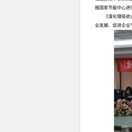
报国家节能中心进
《溴化锂吸收
业发展、促进企业